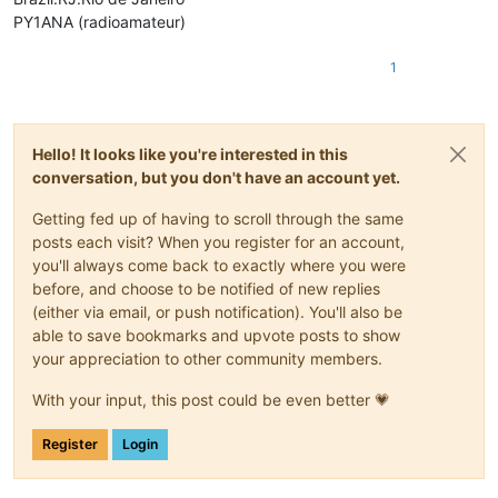
PY1ANA (radioamateur)
1
Hello! It looks like you're interested in this
conversation, but you don't have an account yet.
Getting fed up of having to scroll through the same
posts each visit? When you register for an account,
you'll always come back to exactly where you were
before, and choose to be notified of new replies
(either via email, or push notification). You'll also be
able to save bookmarks and upvote posts to show
your appreciation to other community members.
With your input, this post could be even better 💗
Register
Login