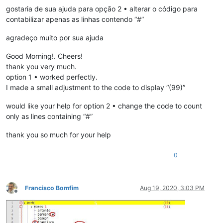
gostaria de sua ajuda para opção 2 • alterar o código para
contabilizar apenas as linhas contendo “#”
agradeço muito por sua ajuda
Good Morning!. Cheers!
thank you very much.
option 1 • worked perfectly.
I made a small adjustment to the code to display “(99)”
would like your help for option 2 • change the code to count
only as lines containing “#”
thank you so much for your help
0
Francisco Bomfim
Aug 19, 2020, 3:03 PM
Offline