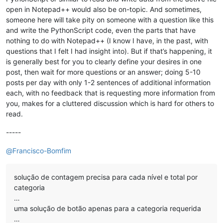
open in Notepad++ would also be on-topic. And sometimes,
someone here will take pity on someone with a question like this
and write the PythonScript code, even the parts that have
nothing to do with Notepad++ (I know I have, in the past, with
questions that I felt I had insight into). But if that’s happening, it
is generally best for you to clearly define your desires in one
post, then wait for more questions or an answer; doing 5-10
posts per day with only 1-2 sentences of additional information
each, with no feedback that is requesting more information from
you, makes for a cluttered discussion which is hard for others to
read.
-----
@
Francisco-Bomfim
solução de contagem precisa para cada nível e total por
categoria
…
uma solução de botão apenas para a categoria requerida
…