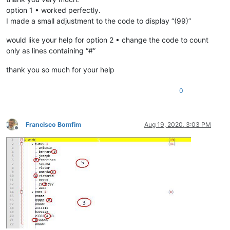
option 1 • worked perfectly.
I made a small adjustment to the code to display “(99)”
would like your help for option 2 • change the code to count
only as lines containing “#”
thank you so much for your help
0
Francisco Bomfim
Aug 19, 2020, 3:03 PM
Offline