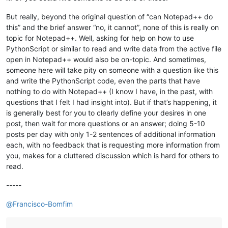
But really, beyond the original question of “can Notepad++ do
this” and the brief answer “no, it cannot”, none of this is really on
topic for Notepad++. Well, asking for help on how to use
PythonScript or similar to read and write data from the active file
open in Notepad++ would also be on-topic. And sometimes,
someone here will take pity on someone with a question like this
and write the PythonScript code, even the parts that have
nothing to do with Notepad++ (I know I have, in the past, with
questions that I felt I had insight into). But if that’s happening, it
is generally best for you to clearly define your desires in one
post, then wait for more questions or an answer; doing 5-10
posts per day with only 1-2 sentences of additional information
each, with no feedback that is requesting more information from
you, makes for a cluttered discussion which is hard for others to
read.
-----
@
Francisco-Bomfim