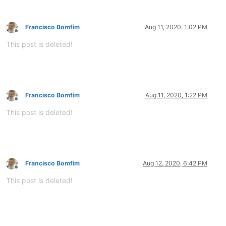
Francisco Bomfim
Aug 11, 2020, 1:02 PM
Offline
This post is deleted!
Francisco Bomfim
Aug 11, 2020, 1:22 PM
Offline
This post is deleted!
Francisco Bomfim
Aug 12, 2020, 6:42 PM
Offline
This post is deleted!