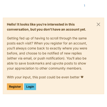
1
Hello! It looks like you're interested in this
conversation, but you don't have an account yet.
Getting fed up of having to scroll through the same
posts each visit? When you register for an account,
you'll always come back to exactly where you were
before, and choose to be notified of new replies
(either via email, or push notification). You'll also be
able to save bookmarks and upvote posts to show
your appreciation to other community members.
With your input, this post could be even better 💗
Register
Login