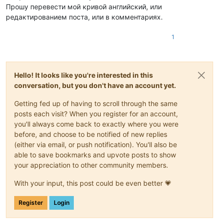
Прошу перевести мой кривой английский, или
редактированием поста, или в комментариях.
1
Hello! It looks like you're interested in this
conversation, but you don't have an account yet.
Getting fed up of having to scroll through the same
posts each visit? When you register for an account,
you'll always come back to exactly where you were
before, and choose to be notified of new replies
(either via email, or push notification). You'll also be
able to save bookmarks and upvote posts to show
your appreciation to other community members.
With your input, this post could be even better 💗
Register
Login