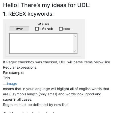
Hello! There’s my ideas for UDL:
1. REGEX keywords:
If Regex checkbox was checked, UDL will parse items below like
Regular Expressions.
For example:
This
means that in your language will higlight all of english words that
are 8 symbols length (only small) and words look, good and
super in all cases.
Regexes must be delimited by new line.