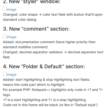
2. New “styler” window:
Changed: color shape -> color text field with button that’ll open
standard color dialog
3. New “comment” section:
Added: documentation comment (have higher priority than
standard multiline comment)
Changed: decimal separator radiobox -> decimal separator text
field
4. New “Folder & Default” section:
Added: start highlighting & stop highlighting text fields:
means the code part which to highlight.
For example PHP: Notepad++ highlights only code in <? and ?>
tags.
<? is a start highlighting and ?> is a stop highlighting.
Code not in this frame will be black (or like in “Default style”)