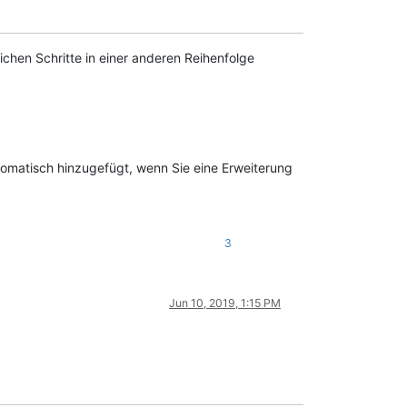
rlichen Schritte in einer anderen Reihenfolge
tomatisch hinzugefügt, wenn Sie eine Erweiterung
3
Jun 10, 2019, 1:15 PM