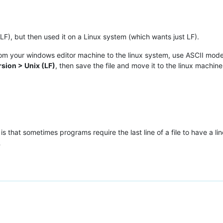
F), but then used it on a Linux system (which wants just LF).
from your windows editor machine to the linux system, use ASCII mode 
sion > Unix (LF)
, then save the file and move it to the linux machi
 that sometimes programs require the last line of a file to have a
…