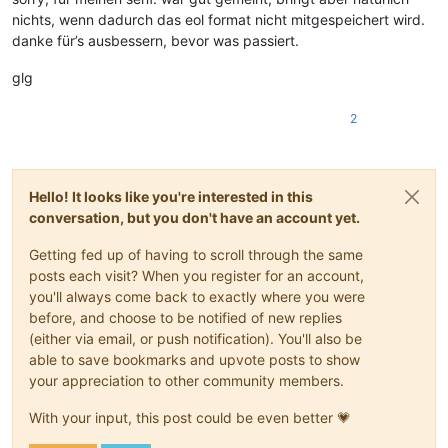
nichts, wenn dadurch das eol format nicht mitgespeichert wird.
danke für’s ausbessern, bevor was passiert.
glg
2
Hello! It looks like you're interested in this
conversation, but you don't have an account yet.
Getting fed up of having to scroll through the same
posts each visit? When you register for an account,
you'll always come back to exactly where you were
before, and choose to be notified of new replies
(either via email, or push notification). You'll also be
able to save bookmarks and upvote posts to show
your appreciation to other community members.
With your input, this post could be even better 💗