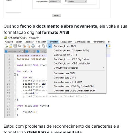
Quando
fecho o documento e abro novamente
, ele volta a sua
formatação original
formato ANSI
Estou com problemas de reconhecimento de caracteres e a
formatação
OEM 850 é a recomendada
.