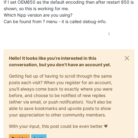
If I set OEM850 as the default encoding then after restart 850 is
shown, so this is working for me.
Which Npp version are you using?
Can be found from ? menu - it is called debug-info.
1
Hello! It looks like you're interested in this
conversation, but you don't have an account yet.
Getting fed up of having to scroll through the same
posts each visit? When you register for an account,
you'll always come back to exactly where you were
before, and choose to be notified of new replies
(either via email, or push notification). You'll also be
able to save bookmarks and upvote posts to show
your appreciation to other community members.
With your input, this post could be even better 💗