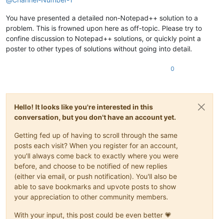
You have presented a detailed non-Notepad++ solution to a
problem. This is frowned upon here as off-topic. Please try to
confine discussion to Notepad++ solutions, or quickly point a
poster to other types of solutions without going into detail.
0
Hello! It looks like you're interested in this
conversation, but you don't have an account yet.
Getting fed up of having to scroll through the same
posts each visit? When you register for an account,
you'll always come back to exactly where you were
before, and choose to be notified of new replies
(either via email, or push notification). You'll also be
able to save bookmarks and upvote posts to show
your appreciation to other community members.
With your input, this post could be even better 💗