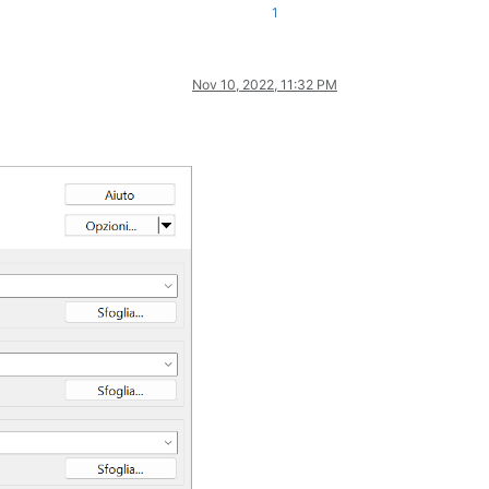
1
Nov 10, 2022, 11:32 PM