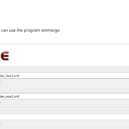
u can use the program winmerge