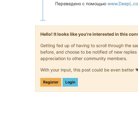
Переведено с помощью
www.DeepL.com
Hello! It looks like you're interested in this c
Getting fed up of having to scroll through the 
before, and choose to be notified of new replies 
appreciation to other community members.
With your input, this post could be even better 
Register
Login