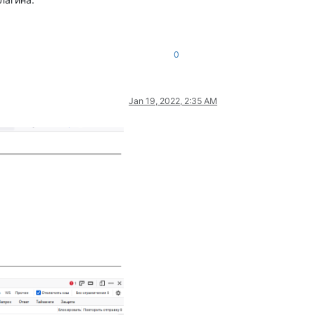
0
Jan 19, 2022, 2:35 AM