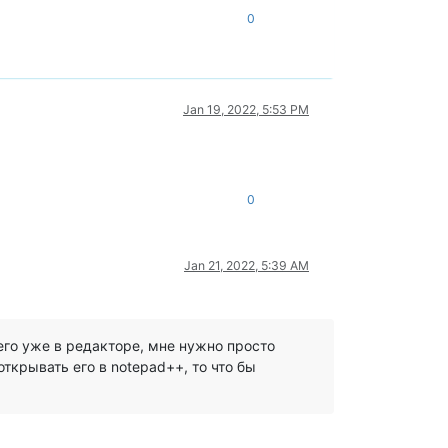
0
Jan 19, 2022, 5:53 PM
0
Jan 21, 2022, 5:39 AM
его уже в редакторе, мне нужно просто
открывать его в notepad++, то что бы