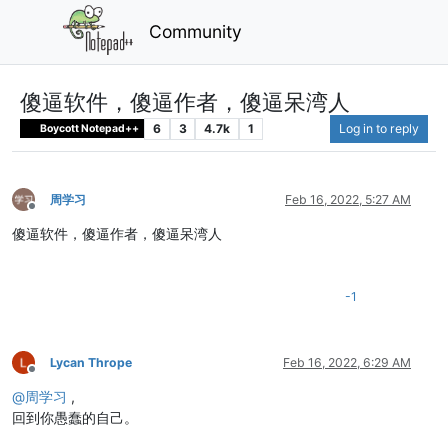
Community
傻逼软件，傻逼作者，傻逼呆湾人
6
3
4.7k
1
Log in to reply
Boycott Notepad++
周学习
Feb 16, 2022, 5:27 AM
Offline
傻逼软件，傻逼作者，傻逼呆湾人
-1
Lycan Thrope
Feb 16, 2022, 6:29 AM
Offline
@
周学习
,
回到你愚蠢的自己。