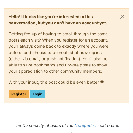
Hello! It looks like you're interested in this
conversation, but you don't have an account yet.
Getting fed up of having to scroll through the same
posts each visit? When you register for an account,
you'll always come back to exactly where you were
before, and choose to be notified of new replies
(either via email, or push notification). You'll also be
able to save bookmarks and upvote posts to show
your appreciation to other community members.
With your input, this post could be even better 💗
Register
Login
The Community of users of the
Notepad++
text editor.