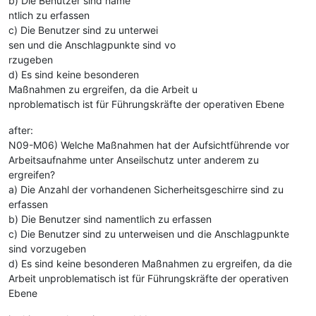
b) Die Benutzer sind name
ntlich zu erfassen
c) Die Benutzer sind zu unterwei
sen und die Anschlagpunkte sind vo
rzugeben
d) Es sind keine besonderen
Maßnahmen zu ergreifen, da die Arbeit u
nproblematisch ist für Führungskräfte der operativen Ebene
after:
N09-M06) Welche Maßnahmen hat der Aufsichtführende vor
Arbeitsaufnahme unter Anseilschutz unter anderem zu
ergreifen?
a) Die Anzahl der vorhandenen Sicherheitsgeschirre sind zu
erfassen
b) Die Benutzer sind namentlich zu erfassen
c) Die Benutzer sind zu unterweisen und die Anschlagpunkte
sind vorzugeben
d) Es sind keine besonderen Maßnahmen zu ergreifen, da die
Arbeit unproblematisch ist für Führungskräfte der operativen
Ebene