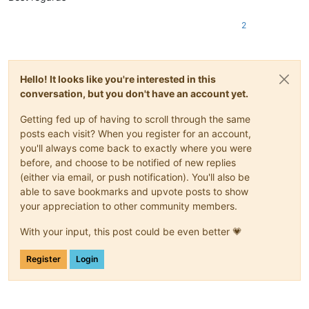
2
Hello! It looks like you're interested in this
conversation, but you don't have an account yet.
Getting fed up of having to scroll through the same
posts each visit? When you register for an account,
you'll always come back to exactly where you were
before, and choose to be notified of new replies
(either via email, or push notification). You'll also be
able to save bookmarks and upvote posts to show
your appreciation to other community members.
With your input, this post could be even better 💗
Register
Login