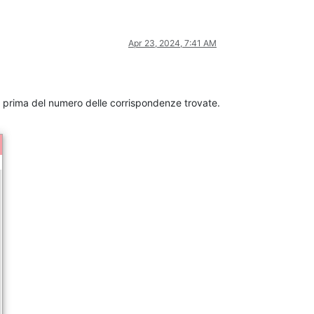
Apr 23, 2024, 7:41 AM
ti prima del numero delle corrispondenze trovate.