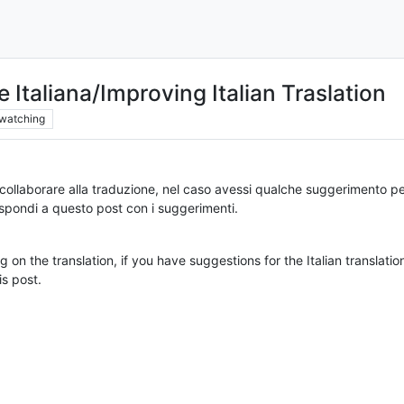
e Italiana/Improving Italian Traslation
watching
collaborare alla traduzione, nel caso avessi qualche suggerimento pe
rispondi a questo post con i suggerimenti.
ing on the translation, if you have suggestions for the Italian transl
is post.