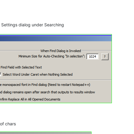
 > Settings dialog under Searching
of chars