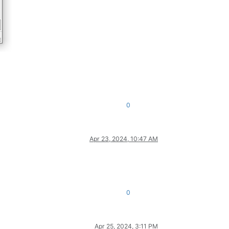
0
Apr 23, 2024, 10:47 AM
0
Apr 25, 2024, 3:11 PM