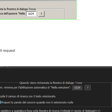
ll request