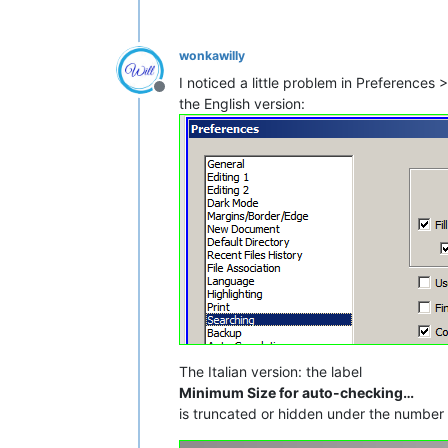
wonkawilly
I noticed a little problem in Preferences
Offline
the English version:
The Italian version: the label
Minimum Size for auto-checking…
is truncated or hidden under the number 