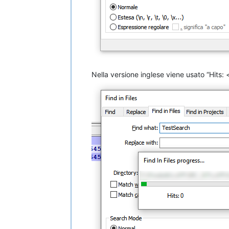
Nella versione inglese viene usato “Hits